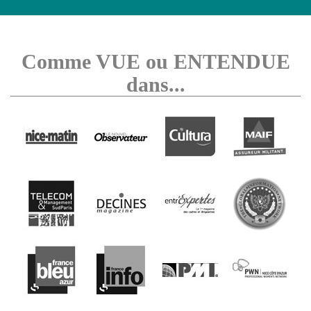
Comme VUE ou ENTENDUE
dans...