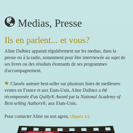
Medias, Presse
Ils en parlent... et vous?
Aline Dalbiez apparait régulièrement sur les medias, dans la
presse ou à la radio, notamment pour être interviewée au sujet de
ses livres ou des résultats étonnants de ses programmes
d'accompagnement.
Classée auteure best-seller sur plusieurs listes de meilleures
ventes en France et aux Etats-Unis, Aline Dalbiez a été
récompensée d'un
Quilly® Award
par la
National Academy of
Best-selling Authors®
, aux Etats-Unis.
Pour contacter Aline ou son agent,
cliquez ici
.