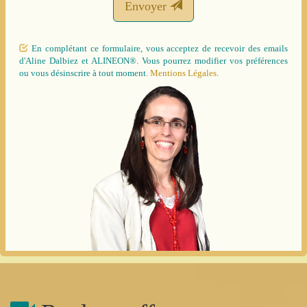
Envoyer
En complétant ce formulaire, vous acceptez de recevoir des emails
d'Aline Dalbiez et ALINEON®. Vous pourrez modifier vos préférences
ou vous désinscrire à tout moment.
Mentions Légales
.