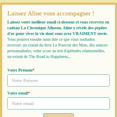
Laissez Aline vous accompagner !
Laissez votre meilleur email ci-dessous et vous recevrez en
cadeau La Chronique Alineon, Aline y révèle des pépites
d'or pour vivre la vie dont vous avez VRAIMENT envie.
Vous pourrez ensuite nous dire ce que vous souhaitez
recevoir: un extrait du livre Le Pouvoir des Mots, des astuces
personnalisées, votre score au test d'aptitudes relationnelles,
un extrait de The Road to Happiness...
Votre Prénom
Votre email