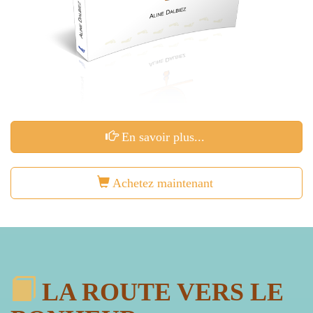
En savoir plus...
Achetez maintenant
LA ROUTE VERS LE