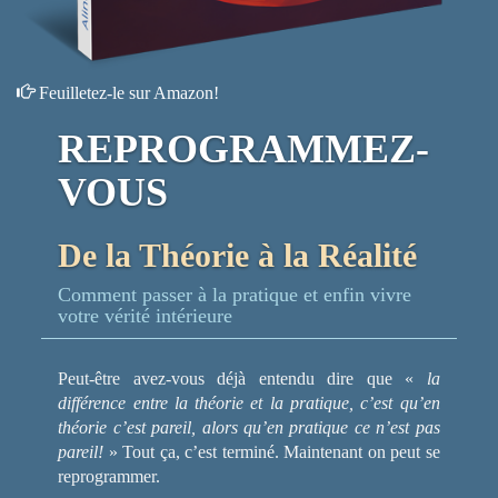
Feuilletez-le sur Amazon!
REPROGRAMMEZ-
VOUS
De la Théorie à la Réalité
Comment passer à la pratique et enfin vivre
votre vérité intérieure
Peut-être avez-vous déjà entendu dire que «
la
différence entre la théorie et la pratique, c’est qu’en
théorie c’est pareil, alors qu’en pratique ce n’est pas
pareil!
» Tout ça, c’est terminé. Maintenant on peut se
reprogrammer.