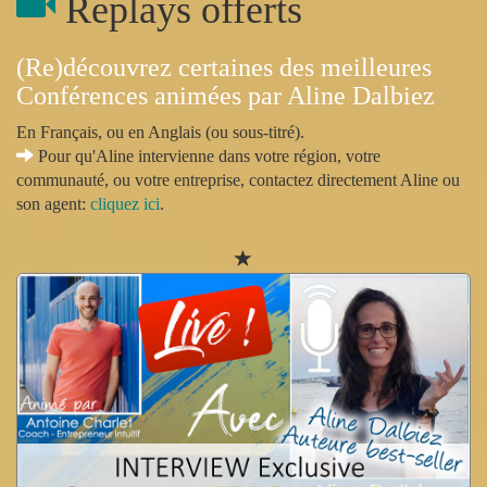
Replays offerts
(Re)découvrez certaines des meilleures
Conférences animées par Aline Dalbiez
En Français, ou en Anglais (ou sous-titré).
Pour qu'Aline intervienne dans votre région, votre
communauté, ou votre entreprise, contactez directement Aline ou
son agent:
cliquez ici
.