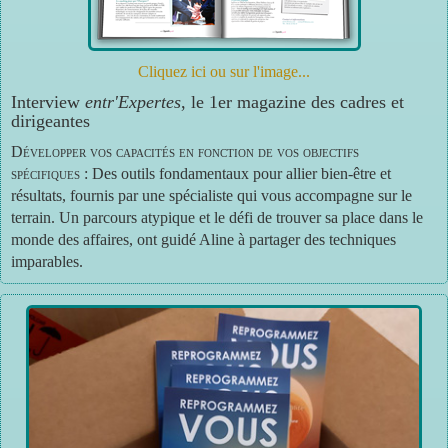
Cliquez ici ou sur l'image...
Interview
entr'Expertes
, le 1er magazine des cadres et
dirigeantes
Développer vos capacités en fonction de vos objectifs
spécifiques
: Des outils fondamentaux pour allier bien-être et
résultats, fournis par une spécialiste qui vous accompagne sur le
terrain. Un parcours atypique et le défi de trouver sa place dans le
monde des affaires, ont guidé Aline à partager des techniques
imparables.