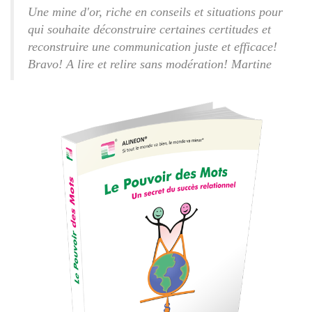
Une mine d'or, riche en conseils et situations pour
qui souhaite déconstruire certaines certitudes et
reconstruire une communication juste et efficace!
Bravo! A lire et relire sans modération! Martine