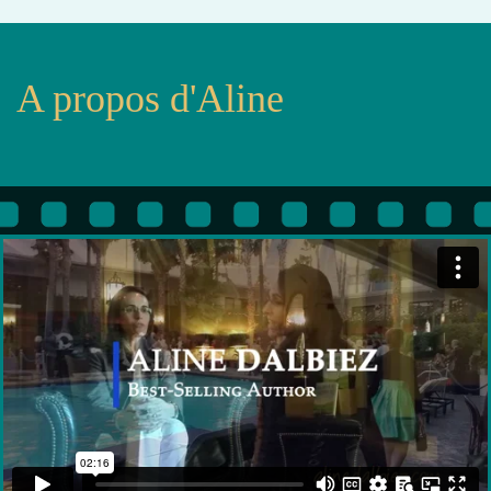
A propos d'Aline