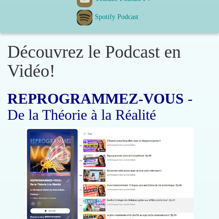
Spotify Podcast
Découvrez le Podcast en
Vidéo!
REPROGRAMMEZ-VOUS
-
De la Théorie à la Réalité