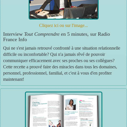
Cliquez ici ou sur l'image...
Interview
Tout Comprendre
en 5 minutes, sur Radio
France Info
Qui ne s'est jamais retrouvé confronté à une situation relationnelle
difficile ou inconfortable? Qui n'a jamais rêvé de pouvoir
communiquer efficacement avec ses proches ou ses collègues?
Cette recette a prouvé faire des miracles dans tous les domaines,
personnel, professionnel, familial, et c'est à vous d'en profiter
maintenant!