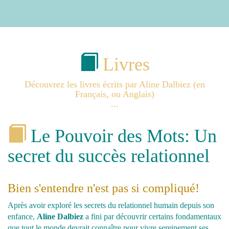
Livres
Découvrez les livres écrits par Aline Dalbiez (en
Français, ou Anglais)
...
Le Pouvoir des Mots: Un
secret du succès relationnel
Bien s'entendre n'est pas si compliqué!
Après avoir exploré les secrets du relationnel humain depuis son
enfance,
Aline Dalbiez
a fini par découvrir certains fondamentaux
que tout le monde devrait connaître pour vivre sereinement ses