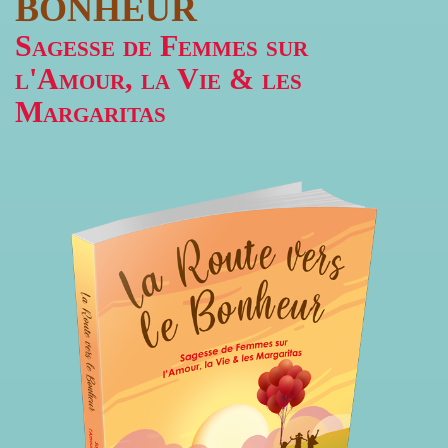
BONHEUR
Sagesse de Femmes sur
l'Amour, la Vie & les
Margaritas