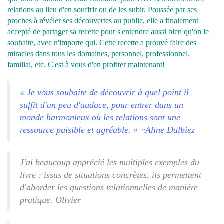
relations au lieu d'en souffrir ou de les subir. Poussée par ses
proches à révéler ses découvertes au public, elle a finalement
accepté de partager sa recette pour s'entendre aussi bien qu'on le
souhaite, avec n'importe qui. Cette recette a prouvé faire des
miracles dans tous les domaines, personnel, professionnel,
familial, etc.
C'est à vous d'en profiter maintenant
!
« Je vous souhaite de découvrir à quel point il
suffit d'un peu d'audace, pour entrer dans un
monde harmonieux où les relations sont une
ressource paisible et agréable. » ~Aline Dalbiez
J'ai beaucoup apprécié les multiples exemples du
livre : issus de situations concrètes, ils permettent
d'aborder les questions relationnelles de manière
pratique. Olivier