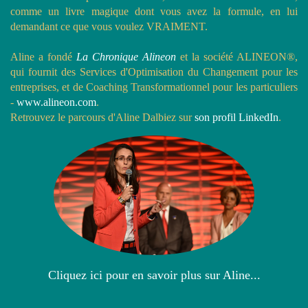
comme un livre magique dont vous avez la formule, en lui
demandant ce que vous voulez VRAIMENT.
Aline a fondé
La Chronique Alineon
et la société ALINEON®,
qui fournit des Services d'Optimisation du Changement pour les
entreprises, et de Coaching Transformationnel pour les particuliers
-
www.alineon.com
.
Retrouvez le parcours d'Aline Dalbiez sur
son profil LinkedIn
.
Cliquez ici pour en savoir plus sur Aline...