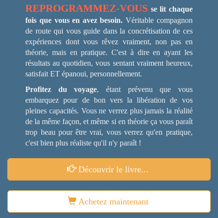
REPROGRAMMEZ-VOUS
se lit chaque
fois que vous en avez besoin.
Véritable compagnon
de route qui vous guide dans la concrétisation de ces
expériences dont vous rêvez vraiment, non pas en
théorie, mais en pratique. C'est à dire en ayant les
résultats au quotidien, vous sentant vraiment heureux,
satisfait ET épanoui, personnellement.
Profitez du voyage
, étant prévenu que vous
embarquez pour de bon vers la libération de vos
pleines capacités. Vous ne verrez plus jamais la réalité
de la même façon, et même si en théorie ça vous paraît
trop beau pour être vrai, vous verrez qu'en pratique,
c'est bien plus réaliste qu'il n'y paraît !
Découvrir le livre...
Achetez maintenant