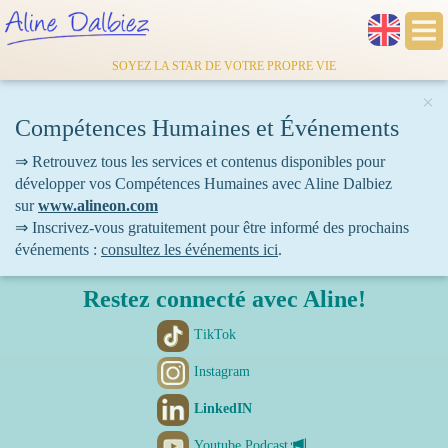
SOYEZ LA STAR DE VOTRE PROPRE VIE
×
Compétences Humaines et Événements
⇒ Retrouvez tous les services et contenus disponibles pour
développer vos Compétences Humaines avec Aline Dalbiez
sur
www.alineon.com
⇒ Inscrivez-vous gratuitement pour être informé des prochains
événements :
consultez les événements ici
.
Restez connecté avec Aline!
TikTok
Instagram
LinkedIN
Youtube Podcast